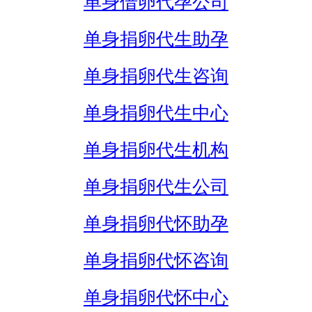
单身借卵代孕公司
单身捐卵代生助孕
单身捐卵代生咨询
单身捐卵代生中心
单身捐卵代生机构
单身捐卵代生公司
单身捐卵代怀助孕
单身捐卵代怀咨询
单身捐卵代怀中心