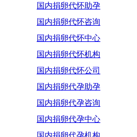
国内捐卵代怀助孕
国内捐卵代怀咨询
国内捐卵代怀中心
国内捐卵代怀机构
国内捐卵代怀公司
国内捐卵代孕助孕
国内捐卵代孕咨询
国内捐卵代孕中心
国内捐卵代孕机构