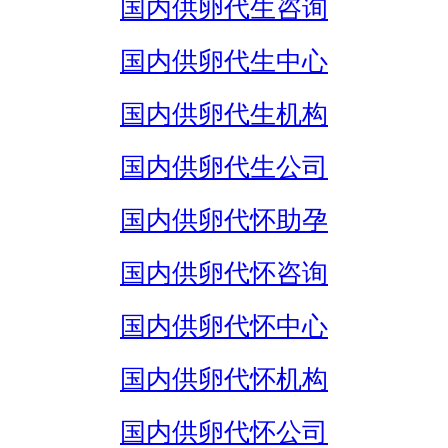
国内供卵代生咨询
国内供卵代生中心
国内供卵代生机构
国内供卵代生公司
国内供卵代怀助孕
国内供卵代怀咨询
国内供卵代怀中心
国内供卵代怀机构
国内供卵代怀公司