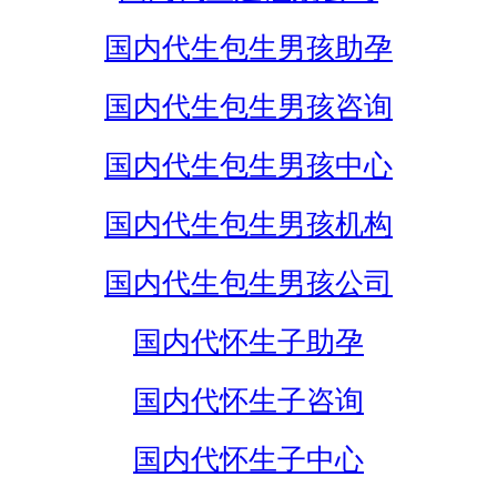
国内代生包生男孩助孕
国内代生包生男孩咨询
国内代生包生男孩中心
国内代生包生男孩机构
国内代生包生男孩公司
国内代怀生子助孕
国内代怀生子咨询
国内代怀生子中心