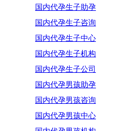
国内代孕生子助孕
国内代孕生子咨询
国内代孕生子中心
国内代孕生子机构
国内代孕生子公司
国内代孕男孩助孕
国内代孕男孩咨询
国内代孕男孩中心