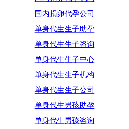
国内捐卵代孕公司
单身代生生子助孕
单身代生生子咨询
单身代生生子中心
单身代生生子机构
单身代生生子公司
单身代生男孩助孕
单身代生男孩咨询