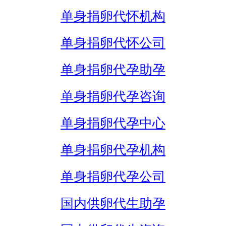
单身捐卵代怀机构
单身捐卵代怀公司
单身捐卵代孕助孕
单身捐卵代孕咨询
单身捐卵代孕中心
单身捐卵代孕机构
单身捐卵代孕公司
国内供卵代生助孕