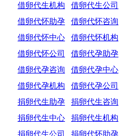
借卵代生机构
借卵代生公司
借卵代怀助孕
借卵代怀咨询
借卵代怀中心
借卵代怀机构
借卵代怀公司
借卵代孕助孕
借卵代孕咨询
借卵代孕中心
借卵代孕机构
借卵代孕公司
捐卵代生助孕
捐卵代生咨询
捐卵代生中心
捐卵代生机构
捐卵代生公司
捐卵代怀助孕