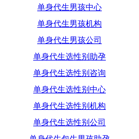
单身代生男孩中心
单身代生男孩机构
单身代生男孩公司
单身代生选性别助孕
单身代生选性别咨询
单身代生选性别中心
单身代生选性别机构
单身代生选性别公司
单身代生包生男孩助孕