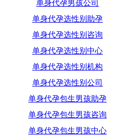
单身代孕男孩公司
单身代孕选性别助孕
单身代孕选性别咨询
单身代孕选性别中心
单身代孕选性别机构
单身代孕选性别公司
单身代孕包生男孩助孕
单身代孕包生男孩咨询
单身代孕包生男孩中心