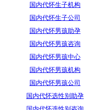
国内代怀生子机构
国内代怀生子公司
国内代怀男孩助孕
国内代怀男孩咨询
国内代怀男孩中心
国内代怀男孩机构
国内代怀男孩公司
国内代怀选性别助孕
国内代怀选性别咨询