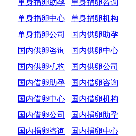
单身捐卵助孕
单身捐卵咨询
单身捐卵中心
单身捐卵机构
单身捐卵公司
国内供卵助孕
国内供卵咨询
国内供卵中心
国内供卵机构
国内供卵公司
国内借卵助孕
国内借卵咨询
国内借卵中心
国内借卵机构
国内借卵公司
国内捐卵助孕
国内捐卵咨询
国内捐卵中心