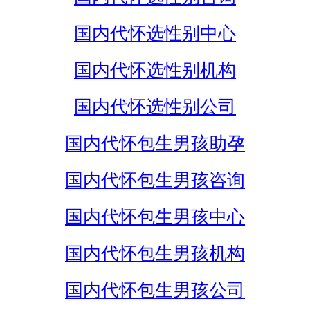
国内代怀选性别中心
国内代怀选性别机构
国内代怀选性别公司
国内代怀包生男孩助孕
国内代怀包生男孩咨询
国内代怀包生男孩中心
国内代怀包生男孩机构
国内代怀包生男孩公司