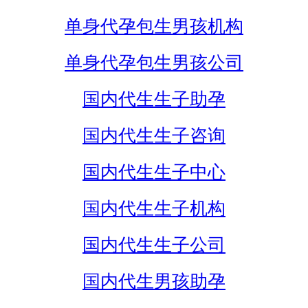
单身代孕包生男孩机构
单身代孕包生男孩公司
国内代生生子助孕
国内代生生子咨询
国内代生生子中心
国内代生生子机构
国内代生生子公司
国内代生男孩助孕