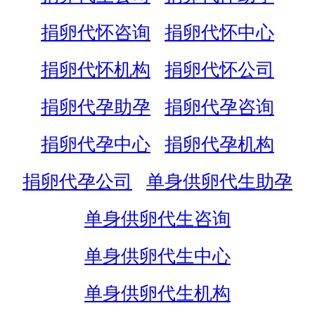
捐卵代怀咨询
捐卵代怀中心
捐卵代怀机构
捐卵代怀公司
捐卵代孕助孕
捐卵代孕咨询
捐卵代孕中心
捐卵代孕机构
捐卵代孕公司
单身供卵代生助孕
单身供卵代生咨询
单身供卵代生中心
单身供卵代生机构