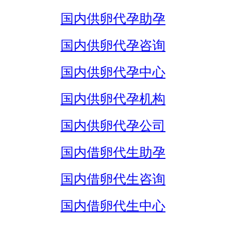
国内供卵代孕助孕
国内供卵代孕咨询
国内供卵代孕中心
国内供卵代孕机构
国内供卵代孕公司
国内借卵代生助孕
国内借卵代生咨询
国内借卵代生中心