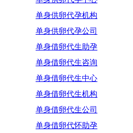
单身供卵代孕机构
单身供卵代孕公司
单身借卵代生助孕
单身借卵代生咨询
单身借卵代生中心
单身借卵代生机构
单身借卵代生公司
单身借卵代怀助孕