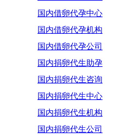
国内借卵代孕中心
国内借卵代孕机构
国内借卵代孕公司
国内捐卵代生助孕
国内捐卵代生咨询
国内捐卵代生中心
国内捐卵代生机构
国内捐卵代生公司