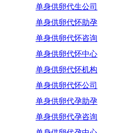
单身供卵代生公司
单身供卵代怀助孕
单身供卵代怀咨询
单身供卵代怀中心
单身供卵代怀机构
单身供卵代怀公司
单身供卵代孕助孕
单身供卵代孕咨询
单身供卵代孕中心