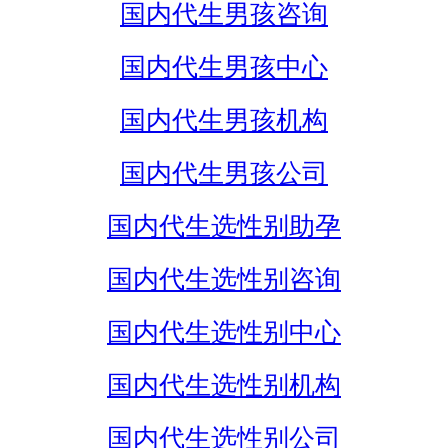
国内代生男孩咨询
国内代生男孩中心
国内代生男孩机构
国内代生男孩公司
国内代生选性别助孕
国内代生选性别咨询
国内代生选性别中心
国内代生选性别机构
国内代生选性别公司