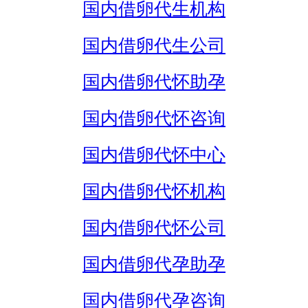
国内借卵代生机构
国内借卵代生公司
国内借卵代怀助孕
国内借卵代怀咨询
国内借卵代怀中心
国内借卵代怀机构
国内借卵代怀公司
国内借卵代孕助孕
国内借卵代孕咨询