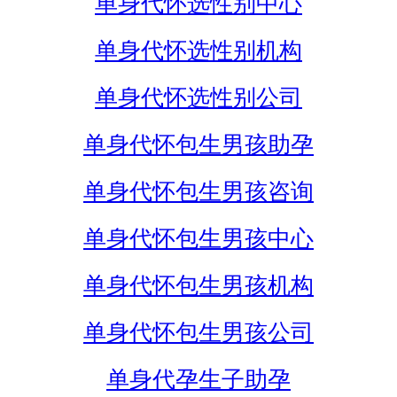
单身代怀选性别中心
单身代怀选性别机构
单身代怀选性别公司
单身代怀包生男孩助孕
单身代怀包生男孩咨询
单身代怀包生男孩中心
单身代怀包生男孩机构
单身代怀包生男孩公司
单身代孕生子助孕