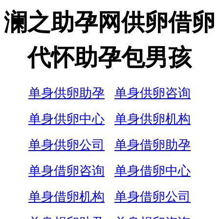
澜之助孕网供卵借卵
代怀助孕包男孩
单身供卵助孕
单身供卵咨询
单身供卵中心
单身供卵机构
单身供卵公司
单身借卵助孕
单身借卵咨询
单身借卵中心
单身借卵机构
单身借卵公司