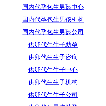
国内代孕包生男孩中心
国内代孕包生男孩机构
国内代孕包生男孩公司
供卵代生生子助孕
供卵代生生子咨询
供卵代生生子中心
供卵代生生子机构
供卵代生生子公司