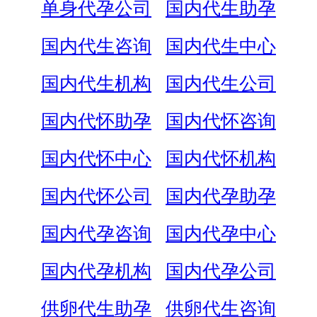
单身代孕公司
国内代生助孕
国内代生咨询
国内代生中心
国内代生机构
国内代生公司
国内代怀助孕
国内代怀咨询
国内代怀中心
国内代怀机构
国内代怀公司
国内代孕助孕
国内代孕咨询
国内代孕中心
国内代孕机构
国内代孕公司
供卵代生助孕
供卵代生咨询