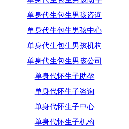
单身代生包生男孩咨询
单身代生包生男孩中心
单身代生包生男孩机构
单身代生包生男孩公司
单身代怀生子助孕
单身代怀生子咨询
单身代怀生子中心
单身代怀生子机构