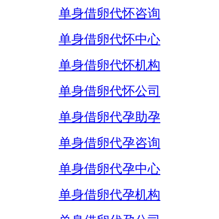
单身借卵代怀咨询
单身借卵代怀中心
单身借卵代怀机构
单身借卵代怀公司
单身借卵代孕助孕
单身借卵代孕咨询
单身借卵代孕中心
单身借卵代孕机构