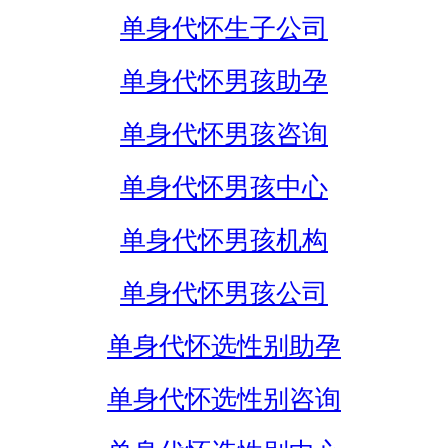
单身代怀生子公司
单身代怀男孩助孕
单身代怀男孩咨询
单身代怀男孩中心
单身代怀男孩机构
单身代怀男孩公司
单身代怀选性别助孕
单身代怀选性别咨询