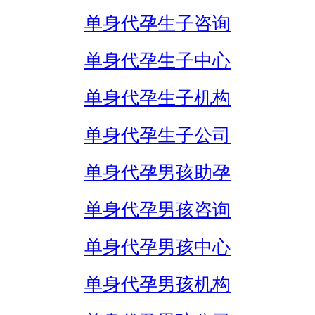
单身代孕生子咨询
单身代孕生子中心
单身代孕生子机构
单身代孕生子公司
单身代孕男孩助孕
单身代孕男孩咨询
单身代孕男孩中心
单身代孕男孩机构