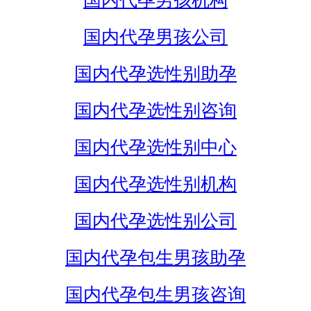
国内代孕男孩机构
国内代孕男孩公司
国内代孕选性别助孕
国内代孕选性别咨询
国内代孕选性别中心
国内代孕选性别机构
国内代孕选性别公司
国内代孕包生男孩助孕
国内代孕包生男孩咨询