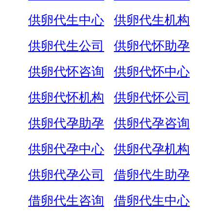
供卵代生中心
供卵代生机构
供卵代生公司
供卵代怀助孕
供卵代怀咨询
供卵代怀中心
供卵代怀机构
供卵代怀公司
供卵代孕助孕
供卵代孕咨询
供卵代孕中心
供卵代孕机构
供卵代孕公司
借卵代生助孕
借卵代生咨询
借卵代生中心