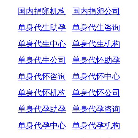
国内捐卵机构
国内捐卵公司
单身代生助孕
单身代生咨询
单身代生中心
单身代生机构
单身代生公司
单身代怀助孕
单身代怀咨询
单身代怀中心
单身代怀机构
单身代怀公司
单身代孕助孕
单身代孕咨询
单身代孕中心
单身代孕机构